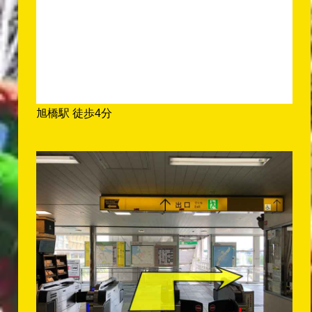
旭橋駅 徒歩4分