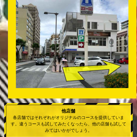
他店舗
各店舗ではそれぞれがオリジナルのコースを提供していま
す。違うコースも試してみたくなったら、他の店舗も試して
みてはいかがでしょう。