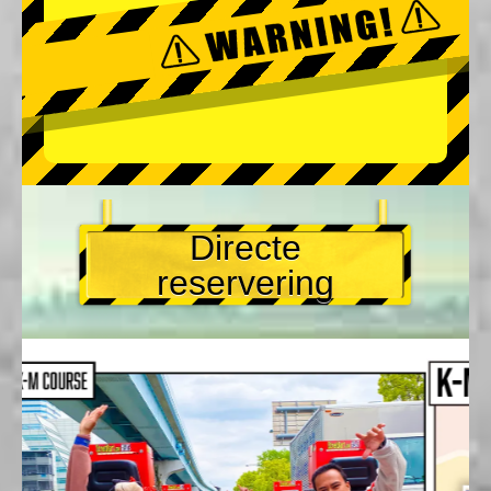
Directe
reservering