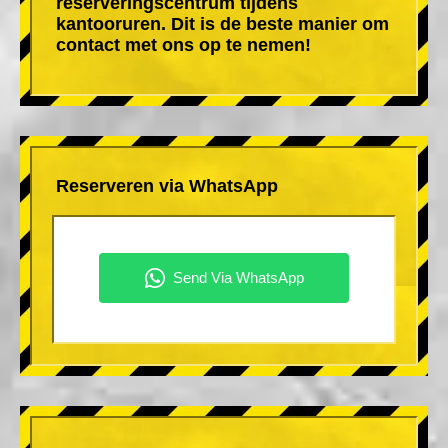
reserveringscentrum tijdens
kantooruren. Dit is de beste manier om
contact met ons op te nemen!
Reserveren via WhatsApp