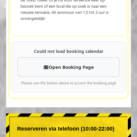
bezoek bent of een local die op zoek is naar een
nieuwe sensatie, dit avontuur van 1,5 tot 2 uur is
onvergetelijk!
Could not load booking calendar
Open Booking Page
Please use the button above to access the booking page
Reserveren via telefoon (10:00-22:00)