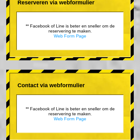
Reserveren via webformulier
** Facebook of Line is beter en sneller om de
reservering te maken.
Web Form Page
Contact via webformulier
** Facebook of Line is beter en sneller om de
reservering te maken.
Web Form Page