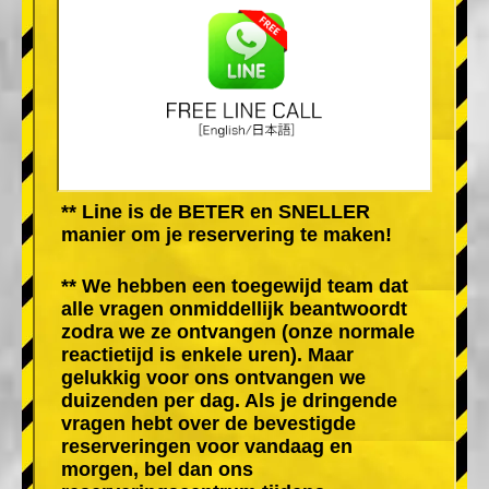
** Line is de BETER en SNELLER
manier om je reservering te maken!
** We hebben een toegewijd team dat
alle vragen onmiddellijk beantwoordt
zodra we ze ontvangen (onze normale
reactietijd is enkele uren). Maar
gelukkig voor ons ontvangen we
duizenden per dag. Als je dringende
vragen hebt over de bevestigde
reserveringen voor vandaag en
morgen, bel dan ons