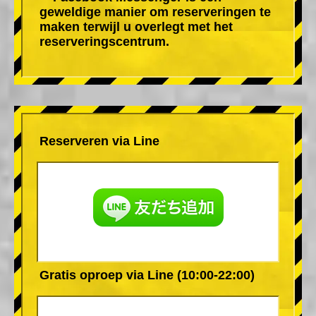
geweldige manier om reserveringen te
maken terwijl u overlegt met het
reserveringscentrum.
Reserveren via Line
Gratis oproep via Line (10:00-22:00)