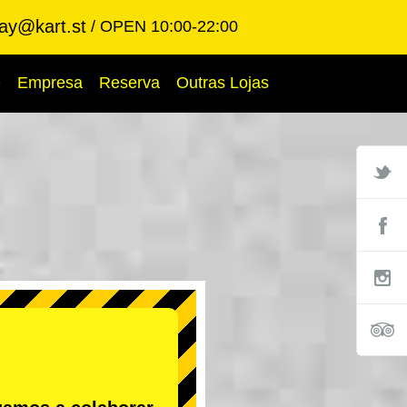
ay@kart.st
OPEN 10:00-22:00
Q
Empresa
Reserva
Outras Lojas