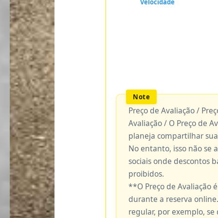
Preço de Avaliação / Pre
Avaliação / O Preço de A
planeja compartilhar sua
No entanto, isso não se 
sociais onde descontos 
proibidos.
**O Preço de Avaliação 
durante a reserva online.
regular, por exemplo, se