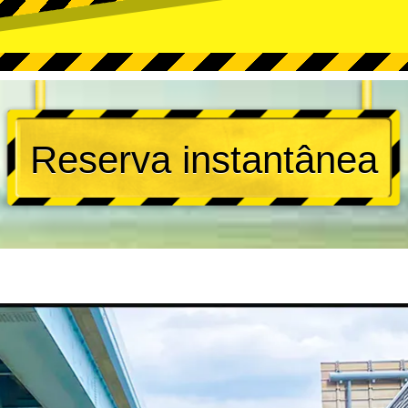
Reserva instantânea