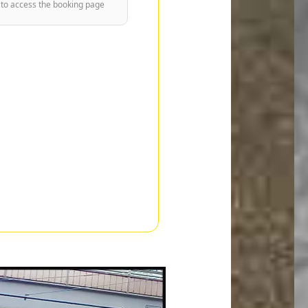
 to access the booking page