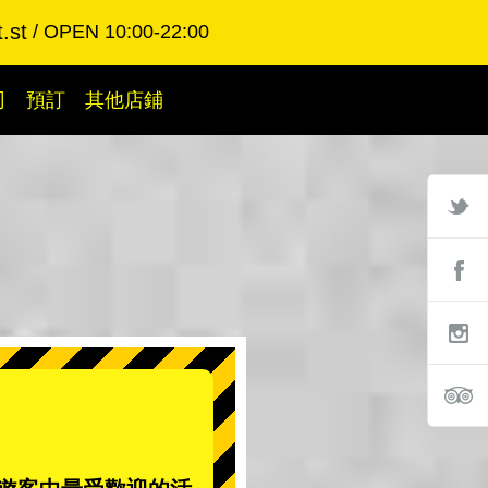
.st
OPEN 10:00-22:00
司
預訂
其他店鋪