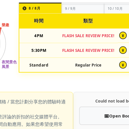
8 / 8月
9 / 9月
10 / 10月
時間
類型
4PM
FLASH SALE REVIEW PRICE!
¥
5:30PM
FLASH SALE REVIEW PRICE!
¥
Standard
Regular Price
¥
Could not load b
價格 / 當您計劃分享您的體驗時適
Open Bo
於評論的折扣的社交媒體平台。
期間自動應用。如果您希望使用常