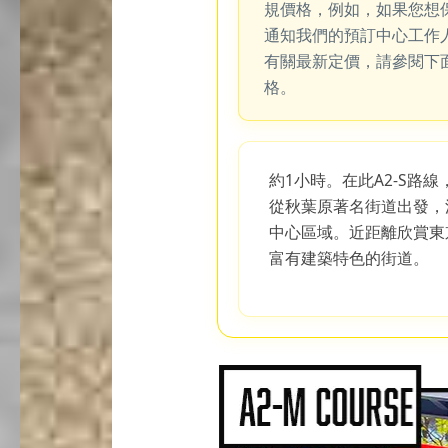
規價格，例如，如果您想
通知我們的預訂中心工作
有關最新定價，請參閱下
格。
約1小時。在此A2-S路
從秋葉原著名街道出發，
中心區域。近距離欣賞東
富有建築特色的街道。